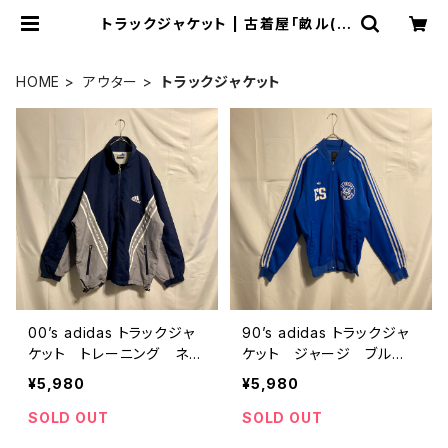
トラックジャケット | 古着屋「畝ル(u
neru)」
HOME
アウター
トラックジャケット
00’s adidas トラックジャ
90’s adidas トラックジャ
ケット トレーニング ネイ
ケット ジャージ ブル
ビー ロゴ
ー
¥5,980
¥5,980
SOLD OUT
SOLD OUT