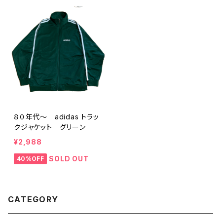
８０年代～ adidas トラッ
クジャケット グリーン
¥2,988
SOLD OUT
40%OFF
CATEGORY