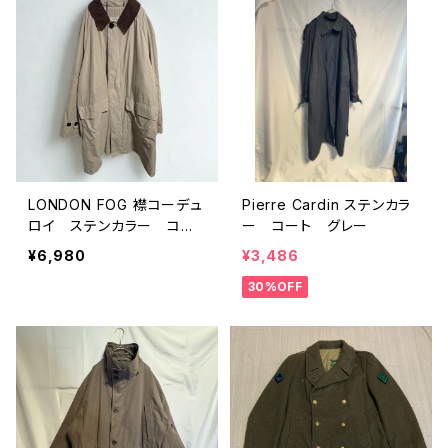
LONDON FOG 襟コーデュ
Pierre Cardin ステンカラ
ロイ ステンカラー コー
ー コート グレー
ト
¥6,980
¥3,486
30%OFF