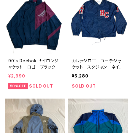
90's Reebok ナイロンジ
カレッジロゴ コーチジャ
ャケット ロゴ ブラック
ケット スタジャン ネイビ
ー ワッペン
¥2,990
¥5,280
SOLD OUT
SOLD OUT
50%OFF