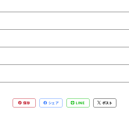
保存
シェア
LINE
ポスト