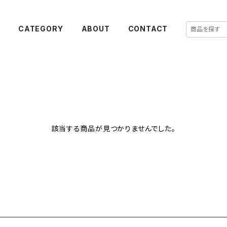
E
CATEGORY
ABOUT
CONTACT
該当する商品が見つかりませんでした。