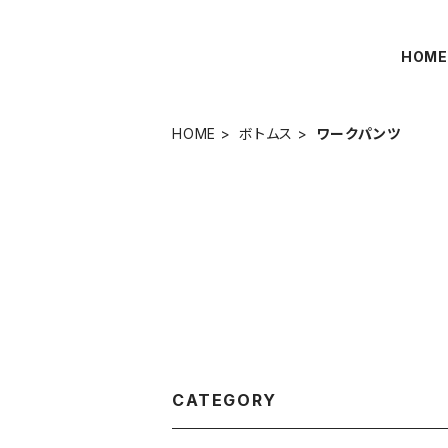
HOM
HOME
ボトムス
ワークパンツ
CATEGORY