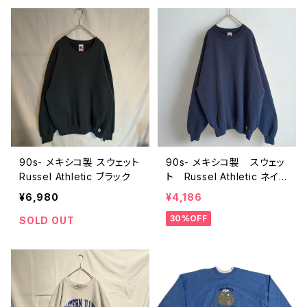
90s- メキシコ製 スウェット
90s- メキシコ製 スウェッ
Russel Athletic ブラック
ト Russel Athletic ネイ
ビー
¥6,980
¥4,186
30%OFF
SOLD OUT