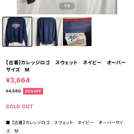
1
/3
【古着】カレッジロゴ スウェット ネイビー オーバー
サイズ M
¥3,664
¥4,580
20%OFF
SOLD OUT
■ 【古着】カレッジロゴ スウェット ネイビー オーバーサイ
ズ M