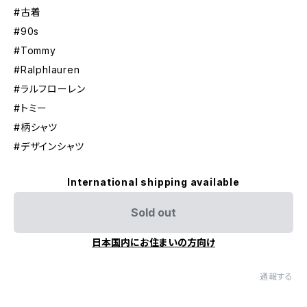
#古着
#90s
#Tommy
#Ralphlauren
#ラルフローレン
#トミー
#柄シャツ
#デザインシャツ
International shipping available
Sold out
日本国内にお住まいの方向け
通報する