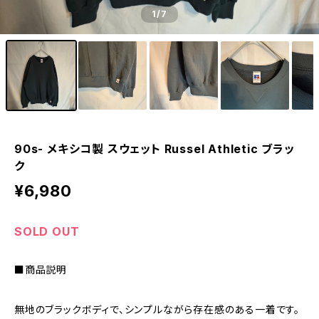
1
/7
90s- メキシコ製 スウェット Russel Athletic ブラッ
ク
¥6,980
SOLD OUT
■商品説明
無地のブラックボディで、シンプルながら存在感のある一着です。