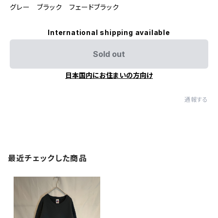
グレー ブラック フェードブラック
International shipping available
Sold out
日本国内にお住まいの方向け
通報する
最近チェックした商品