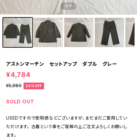
1
/7
アストンマーチン セットアップ ダブル グレー
¥4,784
¥5,980
20%OFF
SOLD OUT
USEDですので使用感などございますが、まだまだご愛用してい
ただけます。 古着という事をご理解の上ご注文よろしくお願いし
ます。