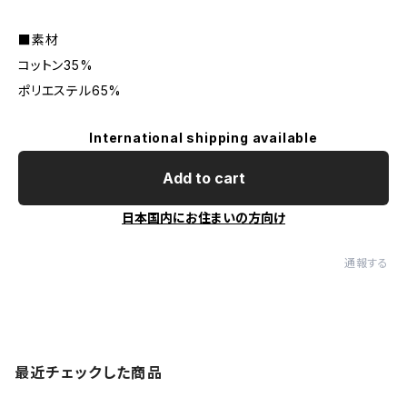
■素材
コットン35%
ポリエステル65%
International shipping available
Add to cart
日本国内にお住まいの方向け
通報する
最近チェックした商品