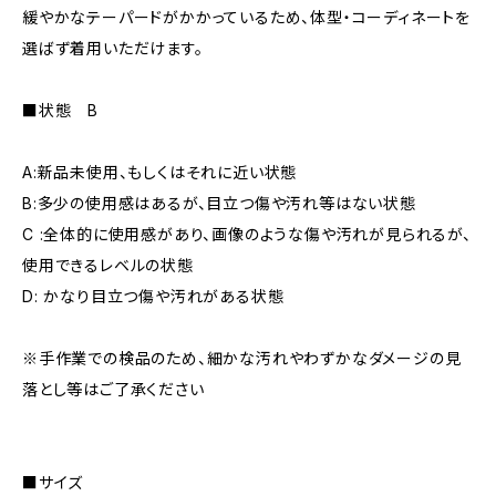
緩やかなテーパードがかかっているため、体型・コーディネートを
選ばず着用いただけます。
■状態 B
A:新品未使用、もしくはそれに近い状態
B:多少の使用感はあるが、目立つ傷や汚れ等はない状態
C :全体的に使用感があり、画像のような傷や汚れが見られるが、
使用できるレベルの状態
D: かなり目立つ傷や汚れがある状態
※手作業での検品のため、細かな汚れやわずかなダメージの見
落とし等はご了承ください
■サイズ